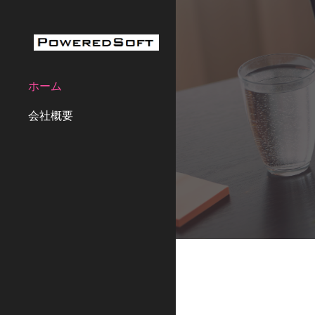
Sk
ホーム
会社概要