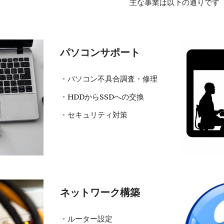
主な事業は以下の通りです
パソコンサポート
・パソコン不具合調査・修理
・HDDからSSDへの交換
・セキュリティ対策
ネットワーク構築
・ルーター設定