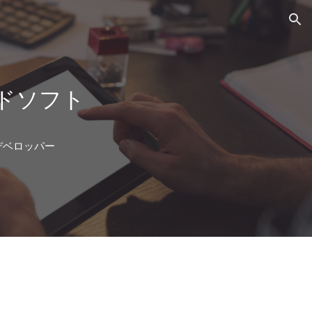
ion
ドソフト
デベロッパー