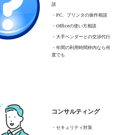
談
・PC、プリンタの操作相談
・Officeの使い方相談
・大手ベンダーとの交渉代行
・年間の利用時間枠内なら何
度でも
コンサルティング
・
セキュリティ対策