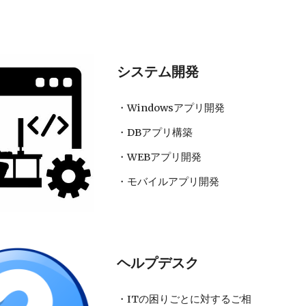
システム開発
・Windowsアプリ開発
・DBアプリ構築
・WEBアプリ開発
・モバイルアプリ開発
ヘルプデスク
・ITの困りごとに対するご相