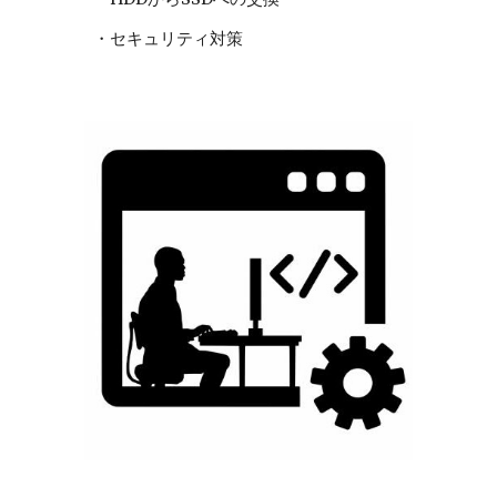
・セキュリティ対策