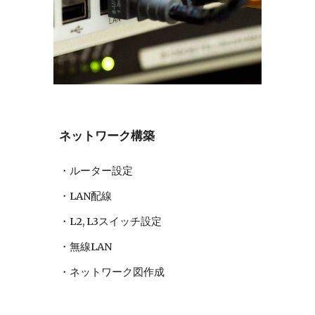
ネットワーク構築
・ルーター設定
・LAN配線
・L2, L3スイッチ設定
・無線LAN
・ネットワーク図作成