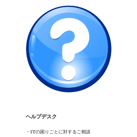
ヘルプデスク
・ITの困りごとに対するご相談