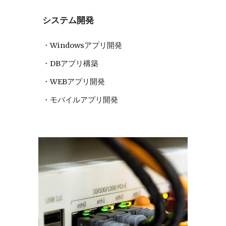
システム開発
・Windowsアプリ開発
・DBアプリ構築
・WEBアプリ開発
・モバイルアプリ開発