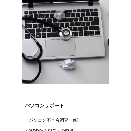
パソコンサポート
・パソコン不具合調査・修理
・HDDからSSDへの交換