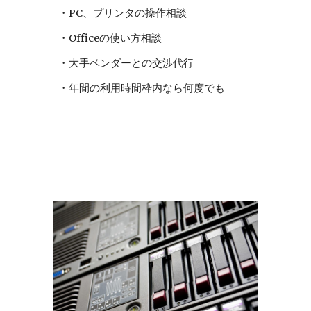
・PC、プリンタの操作相談
・Officeの使い方相談
・大手ベンダーとの交渉代行
・年間の利用時間枠内なら何度でも