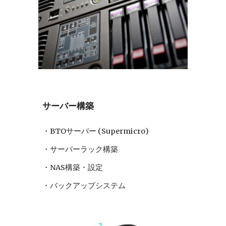
サーバー
構築
・
BTOサーバー (Supermicro)
・
サーバーラック構築
・NAS構築・設定
・バックアップシステム