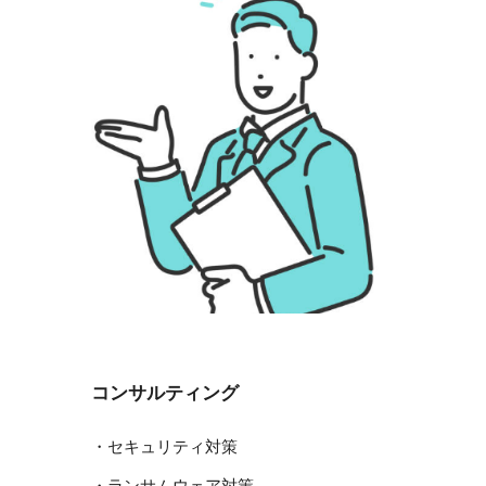
コンサルティング
・
セキュリティ対策